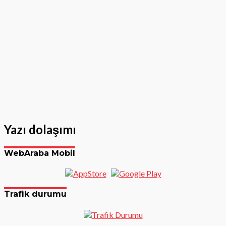
Yazı dolaşımı
WebAraba Mobil
Trafik durumu