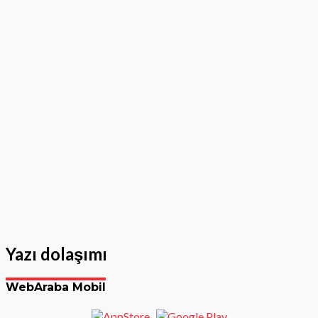
Yazı dolaşımı
WebAraba Mobil