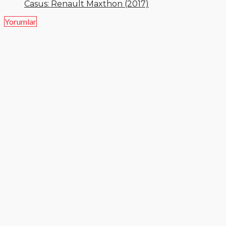
Casus: Renault Maxthon (2017)
Yorumlar