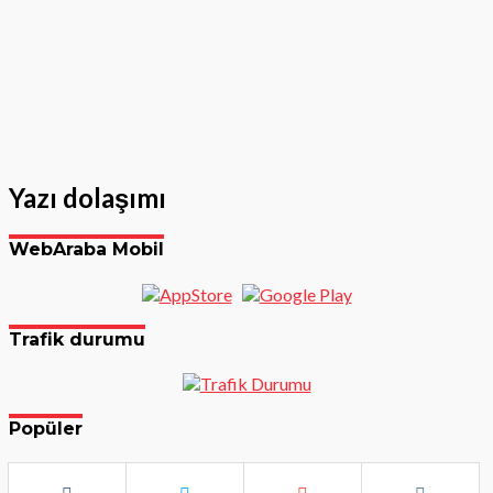
Yazı dolaşımı
WebAraba Mobil
Trafik durumu
Popüler