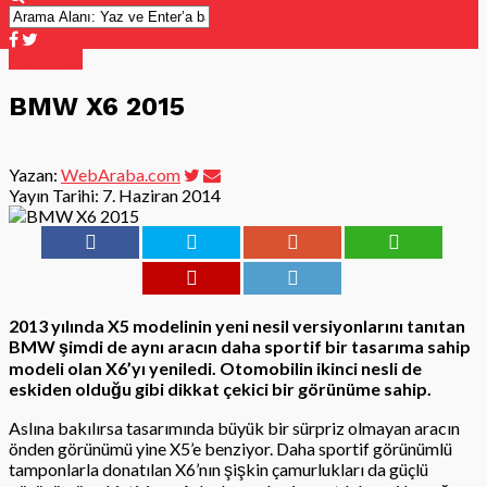
Otohaber
BMW X6 2015
Yazan:
WebAraba.com
Yayın Tarihi:
7. Haziran 2014
2013 yılında X5 modelinin yeni nesil versiyonlarını tanıtan
BMW şimdi de aynı aracın daha sportif bir tasarıma sahip
modeli olan X6’yı yeniledi. Otomobilin ikinci nesli de
eskiden olduğu gibi dikkat çekici bir görünüme sahip.
Aslına bakılırsa tasarımında büyük bir sürpriz olmayan aracın
önden görünümü yine X5’e benziyor. Daha sportif görünümlü
tamponlarla donatılan X6’nın şişkin çamurlukları da güçlü