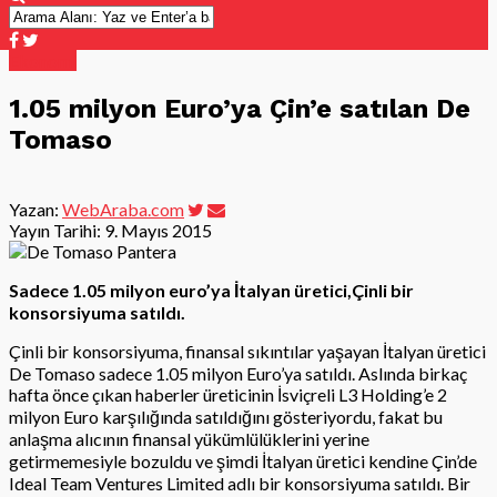
Ekonomi
1.05 milyon Euro’ya Çin’e satılan De
Tomaso
Yazan:
WebAraba.com
Yayın Tarihi:
9. Mayıs 2015
Sadece 1.05 milyon euro’ya İtalyan üretici,Çinli bir
konsorsiyuma satıldı.
Çinli bir konsorsiyuma, finansal sıkıntılar yaşayan İtalyan üretici
De Tomaso sadece 1.05 milyon Euro’ya satıldı. Aslında birkaç
hafta önce çıkan haberler üreticinin İsviçreli L3 Holding’e 2
milyon Euro karşılığında satıldığını gösteriyordu, fakat bu
anlaşma alıcının finansal yükümlülüklerini yerine
getirmemesiyle bozuldu ve şimdi İtalyan üretici kendine Çin’de
Ideal Team Ventures Limited adlı bir konsorsiyuma satıldı. Bir