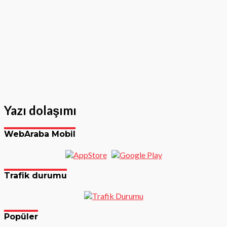
Yazı dolaşımı
WebAraba Mobil
Trafik durumu
Popüler