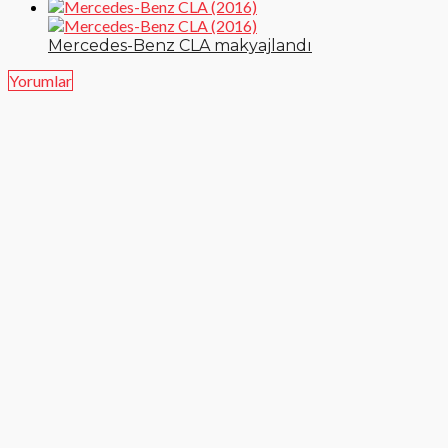
Mercedes-Benz CLA makyajlandı
Yorumlar