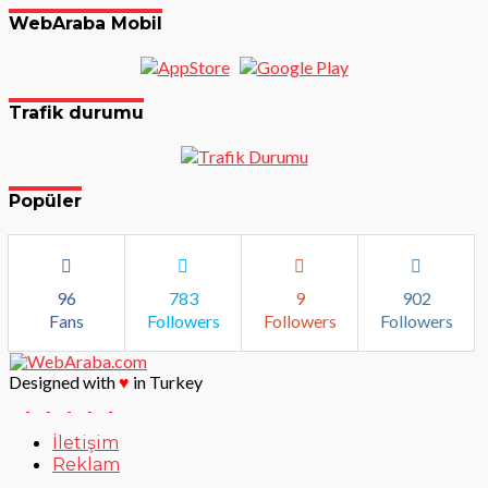
WebAraba Mobil
Trafik durumu
Popüler
96
783
9
902
Fans
Followers
Followers
Followers
Designed with
♥
in Turkey
İletişim
Reklam