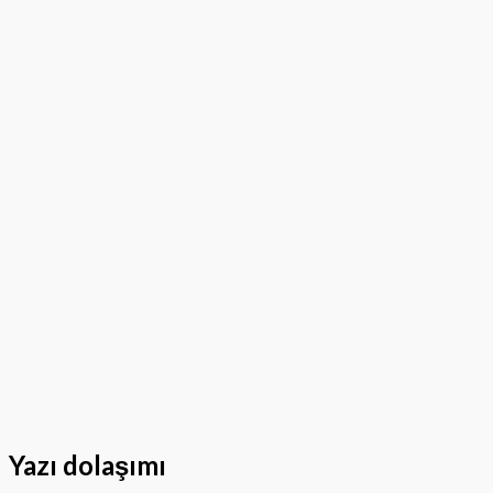
Yazı dolaşımı