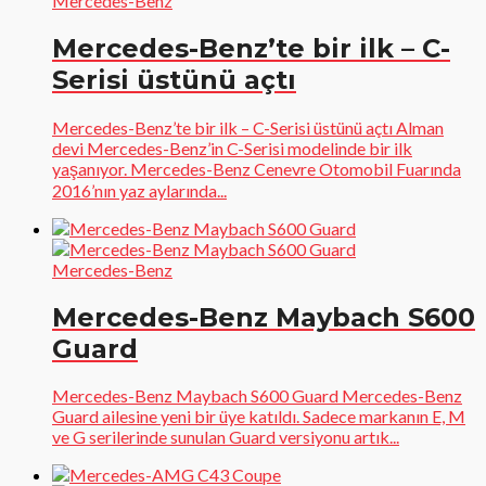
Mercedes-Benz
Mercedes-Benz’te bir ilk – C-
Serisi üstünü açtı
Mercedes-Benz’te bir ilk – C-Serisi üstünü açtı Alman
devi Mercedes-Benz’in C-Serisi modelinde bir ilk
yaşanıyor. Mercedes-Benz Cenevre Otomobil Fuarında
2016’nın yaz aylarında...
Mercedes-Benz
Mercedes-Benz Maybach S600
Guard
Mercedes-Benz Maybach S600 Guard Mercedes-Benz
Guard ailesine yeni bir üye katıldı. Sadece markanın E, M
ve G serilerinde sunulan Guard versiyonu artık...