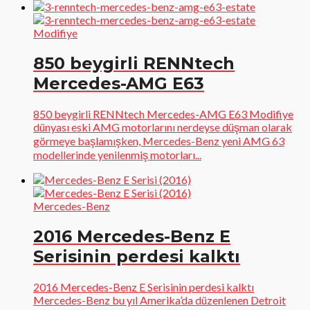
Modifiye
850 beygirli RENNtech
Mercedes-AMG E63
850 beygirli RENNtech Mercedes-AMG E63 Modifiye
dünyası eski AMG motorlarını nerdeyse düşman olarak
görmeye başlamışken, Mercedes-Benz yeni AMG 63
modellerinde yenilenmiş motorları...
Mercedes-Benz
2016 Mercedes-Benz E
Serisinin perdesi kalktı
2016 Mercedes-Benz E Serisinin perdesi kalktı
Mercedes-Benz bu yıl Amerika’da düzenlenen Detroit