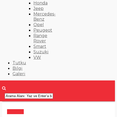
Honda
Jeep
Mercedes-
Benz
Opel
Peugeot
Range
Rover
Smart
Suzuki
VW
Tutku
Bilgi
Galeri
Modifiye