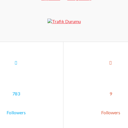
783
9
Followers
Followers