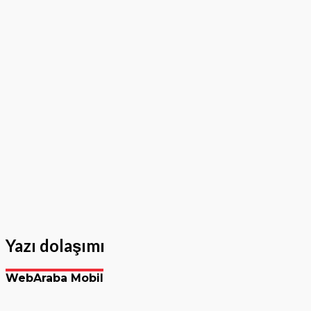
Yazı dolaşımı
WebAraba Mobil