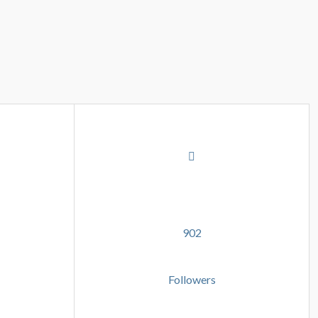
902
Followers