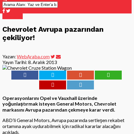
Otohaber
Chevrolet Avrupa pazarından
çekiliyor!
Yazan:
WebAraba.com
Yayın Tarihi:
8. Aralık 2013
Operasyonlarını Opel ve Vauxhall üzerinde
yoğunlaştırmak isteyen General Motors, Chevrolet
markasını Avrupa pazarından çekmeye karar verdi.
ABD’li General Motors, Avrupa pazarında sertleşen rekabet
ortamına ayak uydurabilmek için radikal kararlar alacağını
açıkladı.