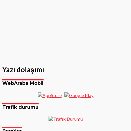
Yazı dolaşımı
WebAraba Mobil
Trafik durumu
Popüler