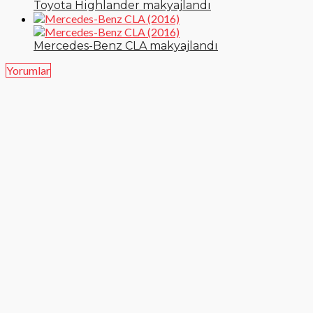
Toyota Highlander makyajlandı
Mercedes-Benz CLA makyajlandı
Yorumlar