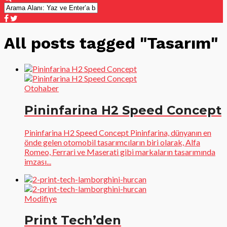
All posts tagged "Tasarım"
Otohaber
Pininfarina H2 Speed Concept
Pininfarina H2 Speed Concept Pininfarina, dünyanın en
önde gelen otomobil tasarımcıların biri olarak, Alfa
Romeo, Ferrari ve Maserati gibi markaların tasarımında
imzası...
Modifiye
Print Tech’den