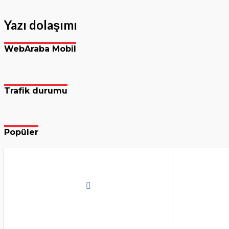
Yazı dolaşımı
WebAraba Mobil
Trafik durumu
Popüler