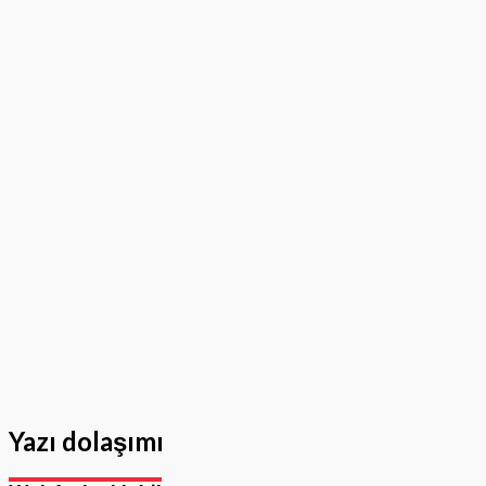
Yazı dolaşımı