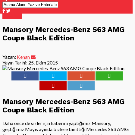
Modifiye
Mansory Mercedes‑Benz S63 AMG
Coupe Black Edition
Yazan:
Kenan
Yayın Tarihi:
25. Ekim 2015
Mansory Mercedes‑Benz S63 AMG
Coupe Black Edition
Daha önce de sizler için haberini yaptığımız Mansory,
geçtiğimiz Mayıs ayında bizlere tanıttığı Mercedes S63 AMG