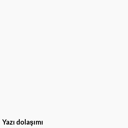
Yazı dolaşımı