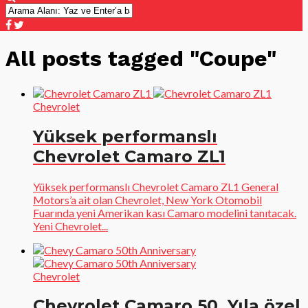
All posts tagged "Coupe"
Chevrolet
Yüksek performanslı
Chevrolet Camaro ZL1
Yüksek performanslı Chevrolet Camaro ZL1 General
Motors’a ait olan Chevrolet, New York Otomobil
Fuarında yeni Amerikan kası Camaro modelini tanıtacak.
Yeni Chevrolet...
Chevrolet
Chevrolet Camaro 50. Yıla özel