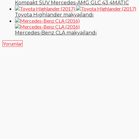
Kompakt SUV Mercedes-AMG GLC 43 4MATIC
Toyota Highlander makyajlandı
Mercedes-Benz CLA makyajlandı
Yorumlar