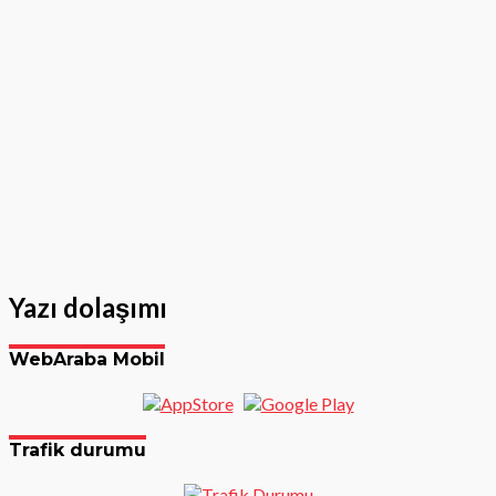
Yazı dolaşımı
WebAraba Mobil
Trafik durumu