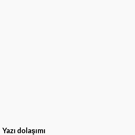
Yazı dolaşımı