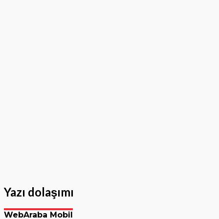
Yazı dolaşımı
WebAraba Mobil