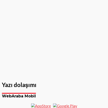
Yazı dolaşımı
WebAraba Mobil