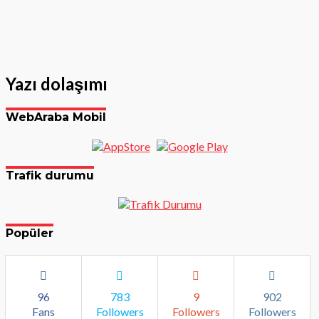
Yazı dolaşımı
WebAraba Mobil
Trafik durumu
Popüler
96
783
9
902
Fans
Followers
Followers
Followers