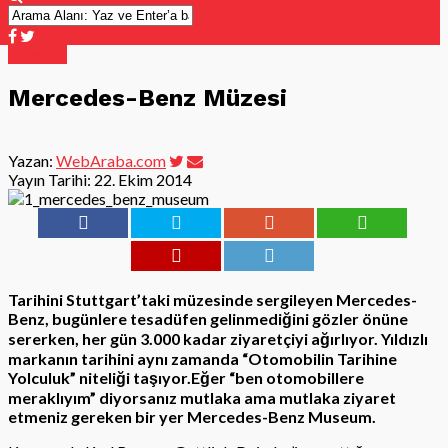
Lifestyle
Mercedes-Benz Müzesi
Yazan:
WebAraba.com
Yayın Tarihi:
22. Ekim 2014
Tarihini Stuttgart’taki müzesinde sergileyen Mercedes-
Benz, bugünlere tesadüfen gelinmediğini gözler önüne
sererken, her gün 3.000 kadar ziyaretçiyi ağırlıyor. Yıldızlı
markanın tarihini aynı zamanda “Otomobilin Tarihine
Yolculuk” niteliği taşıyor.Eğer “ben otomobillere
meraklıyım” diyorsanız mutlaka ama mutlaka ziyaret
etmeniz gereken bir yer Mercedes-Benz Museum.