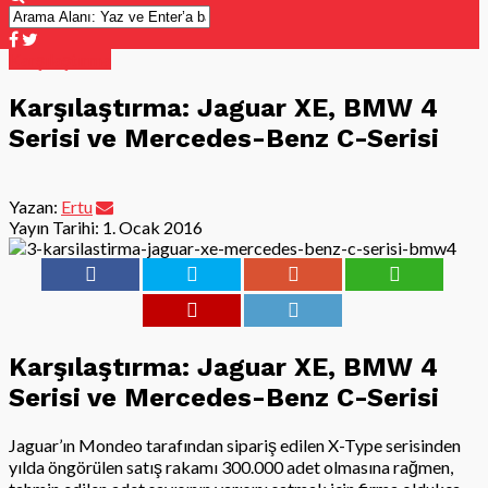
Karşılaştırma
Karşılaştırma: Jaguar XE, BMW 4
Serisi ve Mercedes-Benz C-Serisi
Yazan:
Ertu
Yayın Tarihi:
1. Ocak 2016
Karşılaştırma: Jaguar XE, BMW 4
Serisi ve Mercedes-Benz C-Serisi
Jaguar’ın Mondeo tarafından sipariş edilen X-Type serisinden
yılda öngörülen satış rakamı 300.000 adet olmasına rağmen,