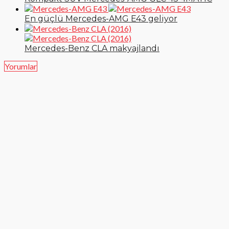
En güçlü Mercedes-AMG E43 geliyor
Mercedes-Benz CLA makyajlandı
Yorumlar