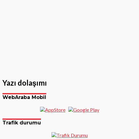
Yazı dolaşımı
WebAraba Mobil
Trafik durumu