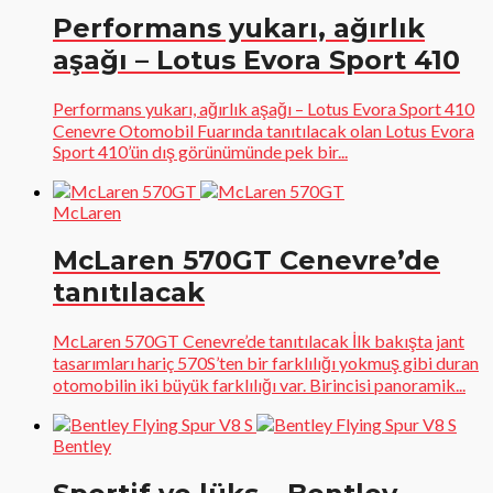
Performans yukarı, ağırlık
aşağı – Lotus Evora Sport 410
Performans yukarı, ağırlık aşağı – Lotus Evora Sport 410
Cenevre Otomobil Fuarında tanıtılacak olan Lotus Evora
Sport 410’ün dış görünümünde pek bir...
McLaren
McLaren 570GT Cenevre’de
tanıtılacak
McLaren 570GT Cenevre’de tanıtılacak İlk bakışta jant
tasarımları hariç 570S’ten bir farklılığı yokmuş gibi duran
otomobilin iki büyük farklılığı var. Birincisi panoramik...
Bentley