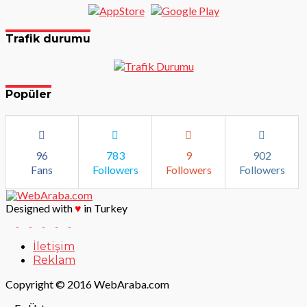
Trafik durumu
Popüler
96
783
9
902
Fans
Followers
Followers
Followers
Designed with
♥
in Turkey
İletişim
Reklam
Copyright © 2016 WebAraba.com