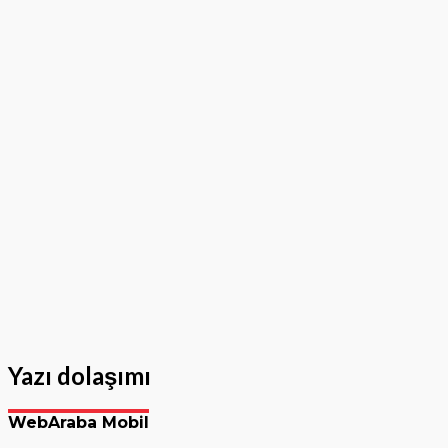
Yazı dolaşımı
WebAraba Mobil