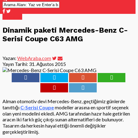
Modifiye
Dinamik paketi Mercedes-Benz C-
Serisi Coupe C63 AMG
Yazan:
WebAraba.com
Yayın Tarihi:
31. Ağustos 2015
Alman otomotiv devi Mercedes-Benz, geçtiğimiz günlerde
tanıttığı
C-Serisi Coupe
modeller arasına en sportif seçenek
olan yeni modelini ekledi. AMG tarafından hazır hale getirilen
aracın iki farklı güç çıkışı sunan alternatifleri de bulunuyor.
Tasarım da herkesin hayal ettiği önemli değişikler
gerçekleştirilmiş.