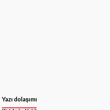
Yazı dolaşımı