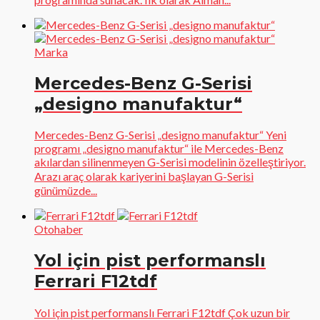
Marka
Mercedes-Benz G-Serisi
„designo manufaktur“
Mercedes-Benz G-Serisi „designo manufaktur“ Yeni
programı „designo manufaktur“ ile Mercedes-Benz
akılardan silinenmeyen G-Serisi modelinin özelleştiriyor.
Arazı araç olarak kariyerini başlayan G-Serisi
günümüzde...
Otohaber
Yol için pist performanslı
Ferrari F12tdf
Yol için pist performanslı Ferrari F12tdf Çok uzun bir