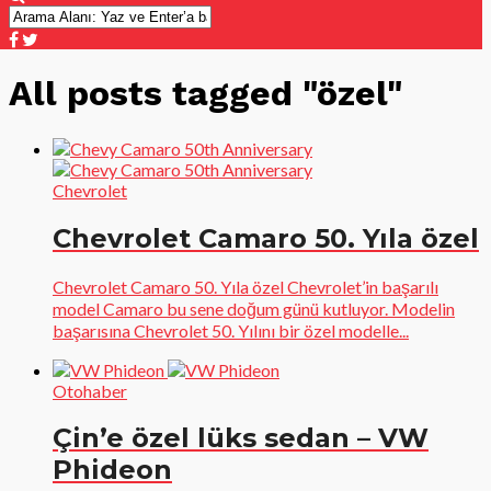
All posts tagged "özel"
Chevrolet
Chevrolet Camaro 50. Yıla özel
Chevrolet Camaro 50. Yıla özel Chevrolet’in başarılı
model Camaro bu sene doğum günü kutluyor. Modelin
başarısına Chevrolet 50. Yılını bir özel modelle...
Otohaber
Çin’e özel lüks sedan – VW
Phideon